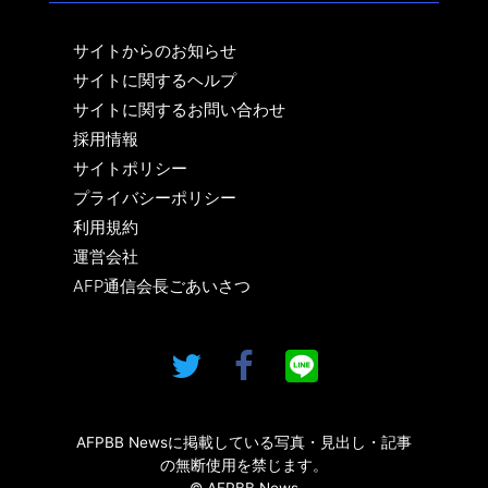
サイトからのお知らせ
サイトに関するヘルプ
サイトに関するお問い合わせ
採用情報
サイトポリシー
プライバシーポリシー
利用規約
運営会社
AFP通信会長ごあいさつ
AFPBB Newsに掲載している写真・見出し・記事
の無断使用を禁じます。