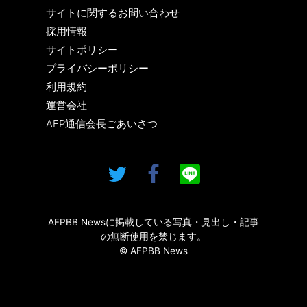
サイトに関するお問い合わせ
採用情報
サイトポリシー
プライバシーポリシー
利用規約
運営会社
AFP通信会長ごあいさつ
AFPBB Newsに掲載している写真・見出し・記事
の無断使用を禁じます。
© AFPBB News