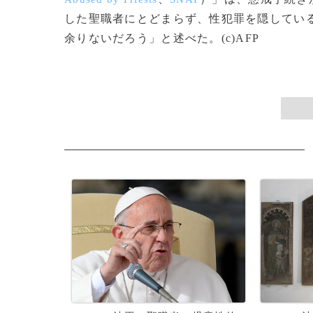
した聖職者にとどまらず、性犯罪を隠してい
余りないだろう」と述べた。(c)AFP