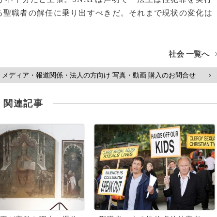
る聖職者の解任に乗り出すべきだ。それまで現状の変化は
社会 一覧へ
メディア・報道関係・法人の方向け 写真・動画 購入のお問合せ
>
関連記事