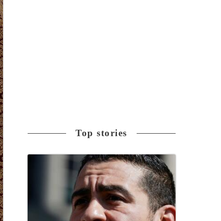
Top stories