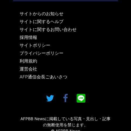
サイトからのお知らせ
サイトに関するヘルプ
サイトに関するお問い合わせ
採用情報
サイトポリシー
プライバシーポリシー
利用規約
運営会社
AFP通信会長ごあいさつ
AFPBB Newsに掲載している写真・見出し・記事
の無断使用を禁じます。