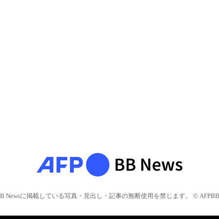
BB Newsに掲載している写真・見出し・記事の無断使用を禁じます。 © AFPBB 