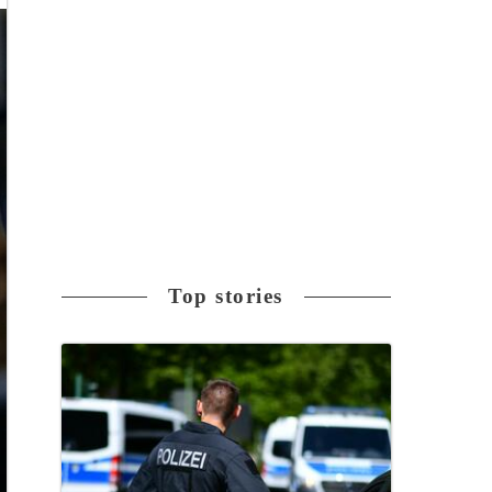
Top stories