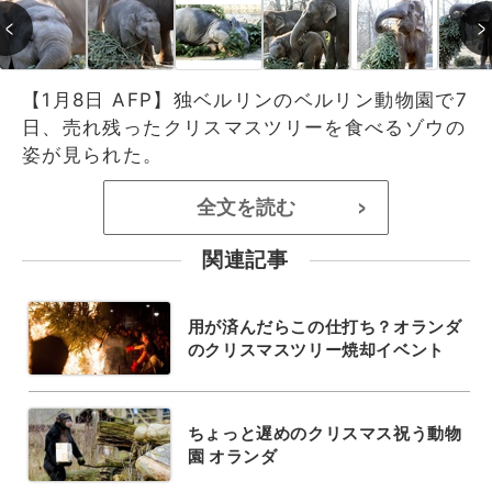
【1月8日 AFP】独ベルリンのベルリン動物園で7
日、売れ残ったクリスマスツリーを食べるゾウの
姿が見られた。
全文を読む
>
関連記事
用が済んだらこの仕打ち？オランダ
のクリスマスツリー焼却イベント
ちょっと遅めのクリスマス祝う動物
園 オランダ