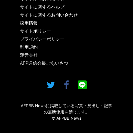
サイトに関するヘルプ
サイトに関するお問い合わせ
採用情報
サイトポリシー
プライバシーポリシー
利用規約
運営会社
AFP通信会長ごあいさつ
AFPBB Newsに掲載している写真・見出し・記事
の無断使用を禁じます。
© AFPBB News