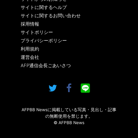
サイトに関するヘルプ
サイトに関するお問い合わせ
採用情報
サイトポリシー
プライバシーポリシー
利用規約
運営会社
AFP通信会長ごあいさつ
AFPBB Newsに掲載している写真・見出し・記事
の無断使用を禁じます。
© AFPBB News