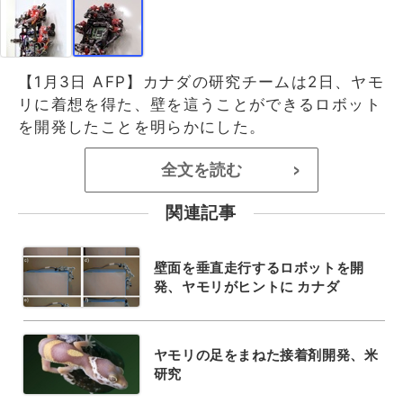
【1月3日 AFP】カナダの研究チームは2日、ヤモ
リに着想を得た、壁を這うことができるロボット
を開発したことを明らかにした。
全文を読む
>
関連記事
壁面を垂直走行するロボットを開
発、ヤモリがヒントに カナダ
ヤモリの足をまねた接着剤開発、米
研究