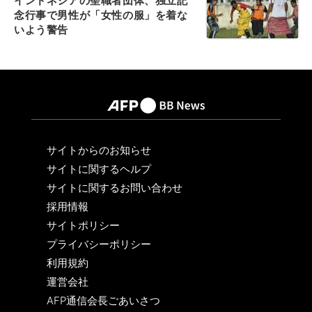
インドネシアの聖職者団体、独立記
念行事で男性が「女性の服」を着な
いよう警告
サイトからのお知らせ
サイトに関するヘルプ
サイトに関するお問い合わせ
採用情報
サイトポリシー
プライバシーポリシー
利用規約
運営会社
AFP通信会長ごあいさつ