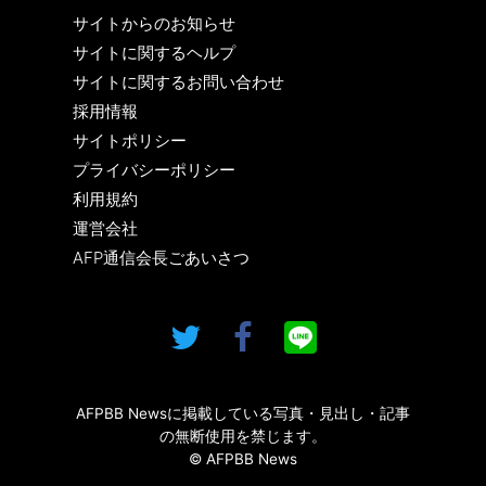
サイトからのお知らせ
サイトに関するヘルプ
サイトに関するお問い合わせ
採用情報
サイトポリシー
プライバシーポリシー
利用規約
運営会社
AFP通信会長ごあいさつ
AFPBB Newsに掲載している写真・見出し・記事
の無断使用を禁じます。
© AFPBB News