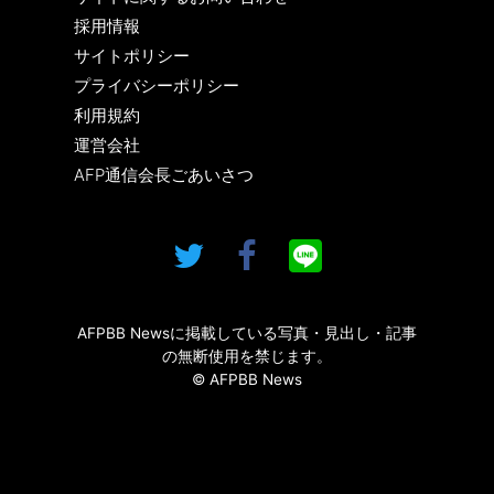
採用情報
サイトポリシー
プライバシーポリシー
利用規約
運営会社
AFP通信会長ごあいさつ
AFPBB Newsに掲載している写真・見出し・記事
の無断使用を禁じます。
© AFPBB News