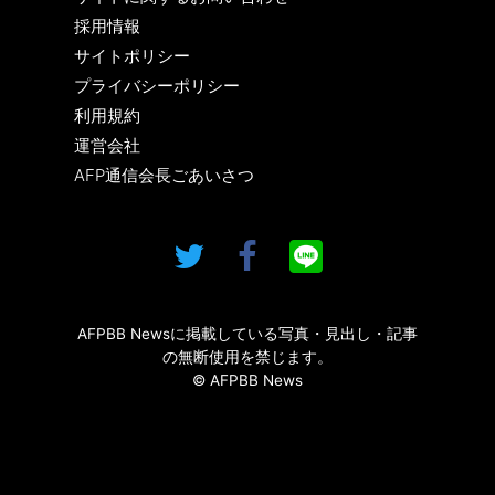
採用情報
サイトポリシー
プライバシーポリシー
利用規約
運営会社
AFP通信会長ごあいさつ
AFPBB Newsに掲載している写真・見出し・記事
の無断使用を禁じます。
© AFPBB News