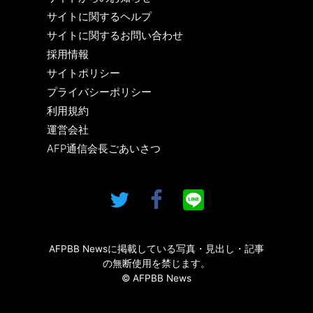
サイトに関するヘルプ
サイトに関するお問い合わせ
採用情報
サイトポリシー
プライバシーポリシー
利用規約
運営会社
AFP通信会長ごあいさつ
AFPBB Newsに掲載している写真・見出し・記事
の無断使用を禁じます。
© AFPBB News