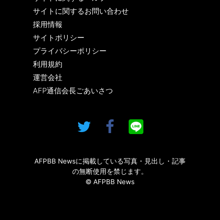
サイトに関するお問い合わせ
採用情報
サイトポリシー
プライバシーポリシー
利用規約
運営会社
AFP通信会長ごあいさつ
AFPBB Newsに掲載している写真・見出し・記事
の無断使用を禁じます。
© AFPBB News