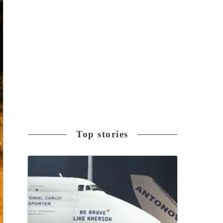
Top stories