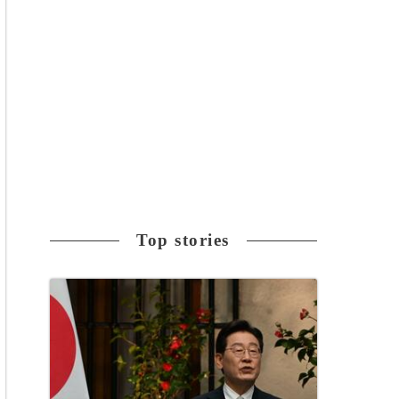
Top stories