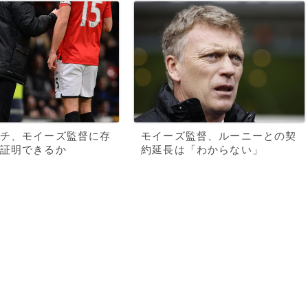
チ、モイーズ監督に存
モイーズ監督、ルーニーとの契
証明できるか
約延長は「わからない」