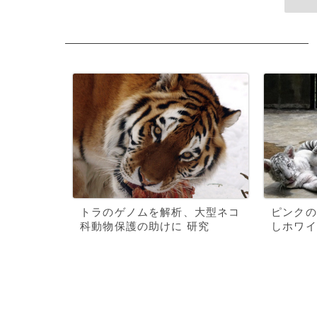
トラのゲノムを解析、大型ネコ
ピンクの
科動物保護の助けに 研究
しホワイ