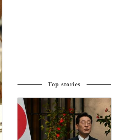
Top stories