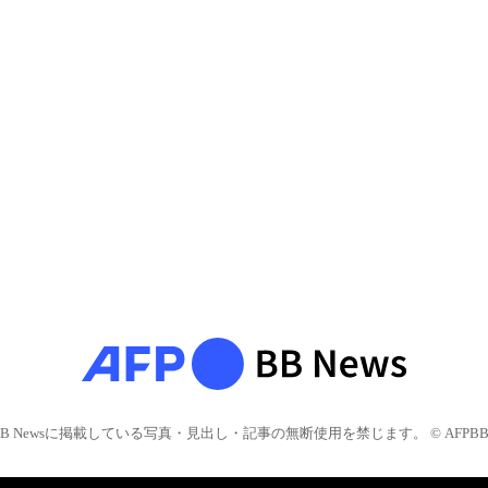
BB Newsに掲載している写真・見出し・記事の無断使用を禁じます。 © AFPBB 