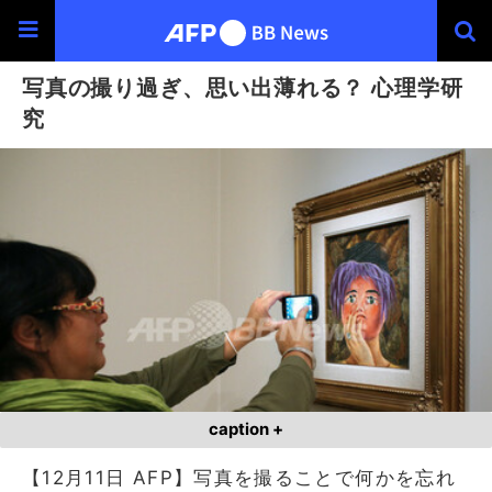
写真の撮り過ぎ、思い出薄れる？ 心理学研
究
caption +
【12月11日 AFP】写真を撮ることで何かを忘れ