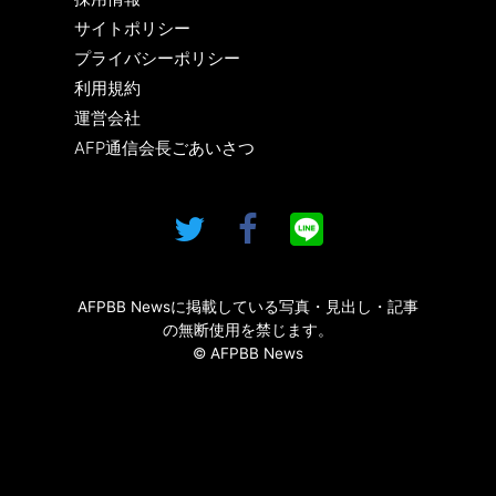
サイトポリシー
プライバシーポリシー
利用規約
運営会社
AFP通信会長ごあいさつ
AFPBB Newsに掲載している写真・見出し・記事
の無断使用を禁じます。
© AFPBB News