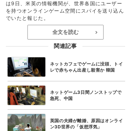
は9日、米英の情報機関が、世界各国にユーザー
を持つオンラインゲーム空間にスパイを送り込ん
でいたと報じた。
全文を読む
>
関連記事
ネットカフェでゲームに没頭、トイ
レで赤ちゃん出産し殺害か 韓国
ネットゲーム3日間ノンストップで
急死、中国
英国の夫婦が離婚、原因はオンライ
ン3D世界の「仮想浮気」