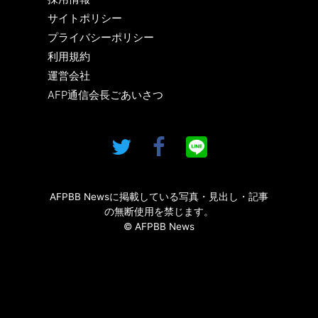
サイトポリシー
プライバシーポリシー
利用規約
運営会社
AFP通信会長ごあいさつ
AFPBB Newsに掲載している写真・見出し・記事
の無断使用を禁じます。
© AFPBB News