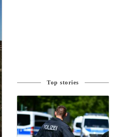
Top stories