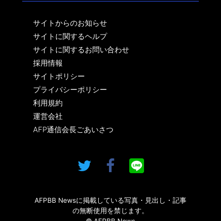
サイトからのお知らせ
サイトに関するヘルプ
サイトに関するお問い合わせ
採用情報
サイトポリシー
プライバシーポリシー
利用規約
運営会社
AFP通信会長ごあいさつ
AFPBB Newsに掲載している写真・見出し・記事
の無断使用を禁じます。