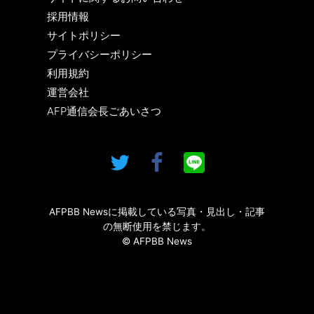
採用情報
サイトポリシー
プライバシーポリシー
利用規約
運営会社
AFP通信会長ごあいさつ
AFPBB Newsに掲載している写真・見出し・記事
の無断使用を禁じます。
© AFPBB News