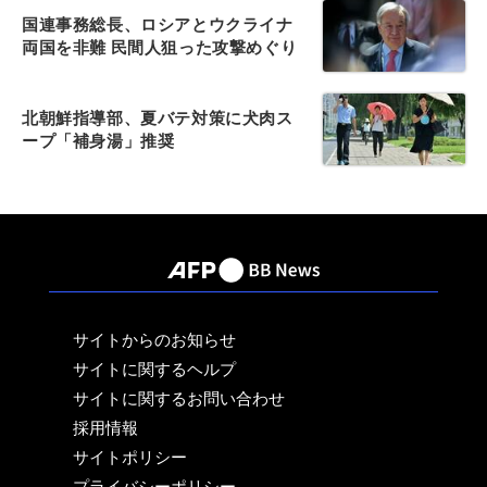
国連事務総長、ロシアとウクライナ
両国を非難 民間人狙った攻撃めぐり
北朝鮮指導部、夏バテ対策に犬肉ス
ープ「補身湯」推奨
サイトからのお知らせ
サイトに関するヘルプ
サイトに関するお問い合わせ
採用情報
サイトポリシー
プライバシーポリシー