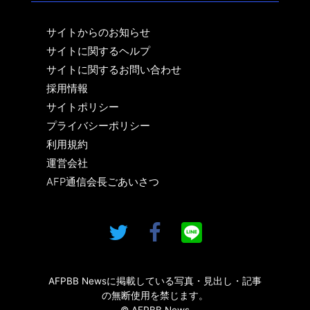
サイトからのお知らせ
サイトに関するヘルプ
サイトに関するお問い合わせ
採用情報
サイトポリシー
プライバシーポリシー
利用規約
運営会社
AFP通信会長ごあいさつ
AFPBB Newsに掲載している写真・見出し・記事
の無断使用を禁じます。