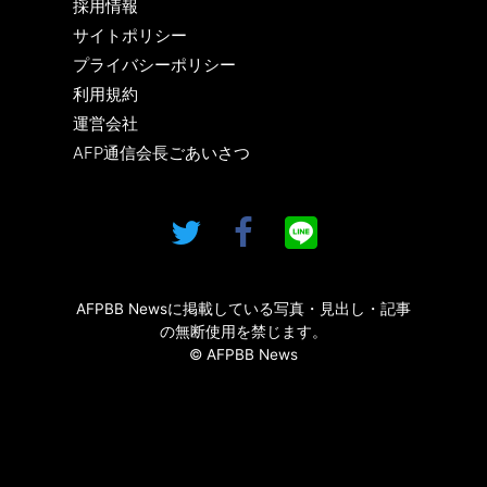
採用情報
サイトポリシー
プライバシーポリシー
利用規約
運営会社
AFP通信会長ごあいさつ
AFPBB Newsに掲載している写真・見出し・記事
の無断使用を禁じます。
© AFPBB News