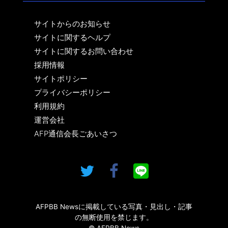
サイトからのお知らせ
サイトに関するヘルプ
サイトに関するお問い合わせ
採用情報
サイトポリシー
プライバシーポリシー
利用規約
運営会社
AFP通信会長ごあいさつ
AFPBB Newsに掲載している写真・見出し・記事
の無断使用を禁じます。