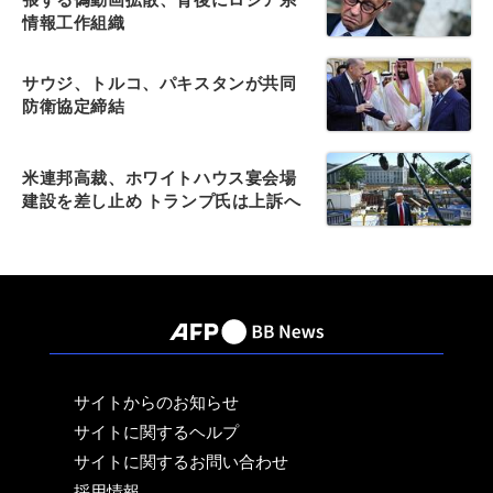
情報工作組織
サウジ、トルコ、パキスタンが共同
防衛協定締結
米連邦高裁、ホワイトハウス宴会場
建設を差し止め トランプ氏は上訴へ
サイトからのお知らせ
サイトに関するヘルプ
サイトに関するお問い合わせ
採用情報