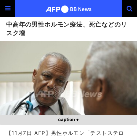
中高年の男性ホルモン療法、死亡などのリ
スク増
caption +
【11月7日 AFP】男性ホルモン「テストステロ