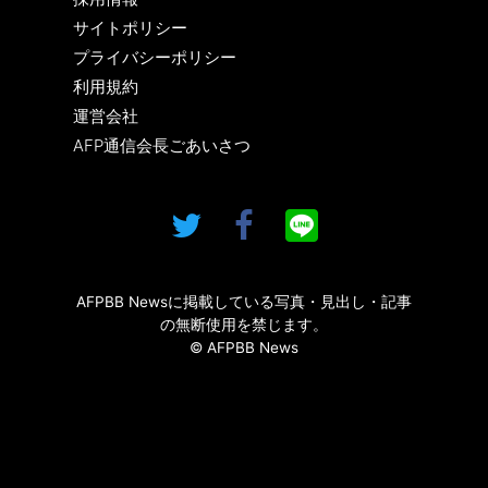
サイトポリシー
プライバシーポリシー
利用規約
運営会社
AFP通信会長ごあいさつ
AFPBB Newsに掲載している写真・見出し・記事
の無断使用を禁じます。
© AFPBB News