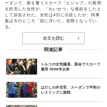
ーダンで、髪を覆うスカーフ「ヒジャブ」の着用
を拒否した女性が、「わいせつ」な格好をしたと
して訴追された。女性は4日に出廷したが、同事
案は今のところ「宙に浮いた」状態となってい
る。
全文を読む
>
関連記事
トルコの女性議員、国会でスカーフ
着用 1999年以来
はだしの外交官、スーダンで平和の
レスリングに挑戦