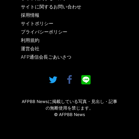
サイトに関するお問い合わせ
採用情報
サイトポリシー
プライバシーポリシー
利用規約
運営会社
AFP通信会長ごあいさつ
AFPBB Newsに掲載している写真・見出し・記事
の無断使用を禁じます。
© AFPBB News