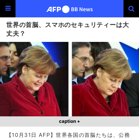
世界の首脳、スマホのセキュリティーは大
丈夫？
caption +
【10月31日 AFP】世界各国の首脳たちは、公務