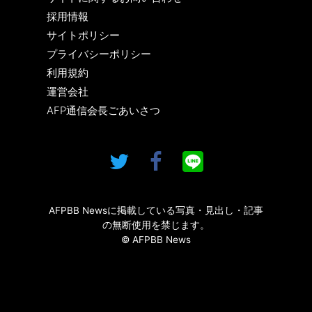
採用情報
サイトポリシー
プライバシーポリシー
利用規約
運営会社
AFP通信会長ごあいさつ
AFPBB Newsに掲載している写真・見出し・記事
の無断使用を禁じます。
© AFPBB News