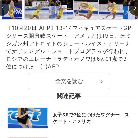
【10月20日 AFP】13-14フィギュアスケートGP
シリーズ開幕戦スケート・アメリカは19日、米ミ
シガン州デトロイトのジョー・ルイス・アリーナ
で女子シングル・ショートプログラムが行われ、
ロシアのエレーナ・ラディオノワは67.01点で3
位につけた。(c)AFP
全文を読む
>
関連記事
女子SPで2位につけたワグナー、ス
ケート・アメリカ