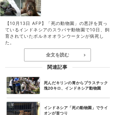
【10月13日 AFP】「死の動物園」の悪評を買っ
ているインドネシアのスラバヤ動物園で10日、飼
育されていたボルネオオランウータンが病死し
た。
全文を読む
>
関連記事
死んだキリンの胃からプラスチック
塊20キロ、インドネシア動物園
インドネシア「死の動物園」でライ
オンが首つり