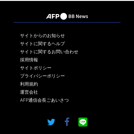
サイトからのお知らせ
サイトに関するヘルプ
サイトに関するお問い合わせ
採用情報
サイトポリシー
プライバシーポリシー
利用規約
運営会社
AFP通信会長ごあいさつ