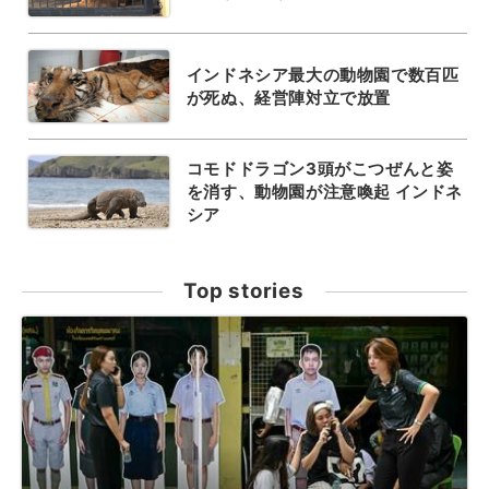
インドネシア最大の動物園で数百匹
が死ぬ、経営陣対立で放置
コモドドラゴン3頭がこつぜんと姿
を消す、動物園が注意喚起 インドネ
シア
Top stories