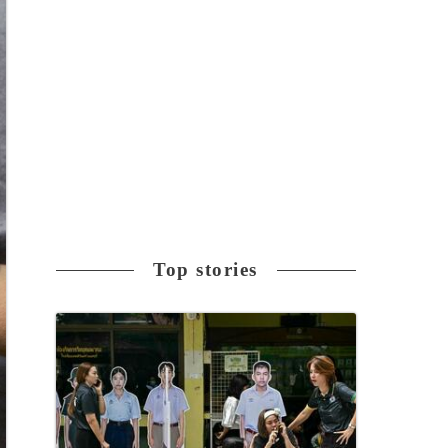
Top stories