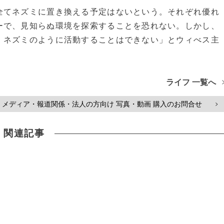
てネズミに置き換える予定はないという。それぞれ優れ
ーで、見知らぬ環境を探索することを恐れない。しかし、
、ネズミのように活動することはできない」とウィべス主
ライフ 一覧へ
メディア・報道関係・法人の方向け 写真・動画 購入のお問合せ
>
関連記事