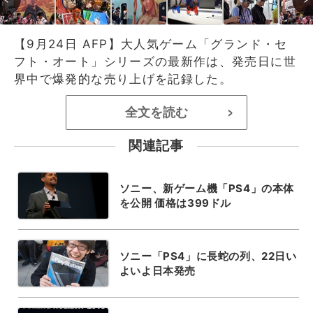
【9月24日 AFP】大人気ゲーム「グランド・セ
フト・オート」シリーズの最新作は、発売日に世
界中で爆発的な売り上げを記録した。
全文を読む
>
関連記事
ソニー、新ゲーム機「PS4」の本体
を公開 価格は399ドル
ソニー「PS4」に長蛇の列、22日い
よいよ日本発売