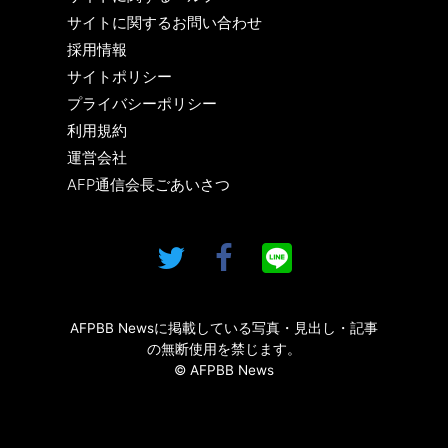
サイトに関するお問い合わせ
採用情報
サイトポリシー
プライバシーポリシー
利用規約
運営会社
AFP通信会長ごあいさつ
AFPBB Newsに掲載している写真・見出し・記事
の無断使用を禁じます。
© AFPBB News