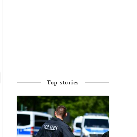
Top stories