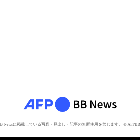
BB Newsに掲載している写真・見出し・記事の無断使用を禁じます。 © AFPBB 