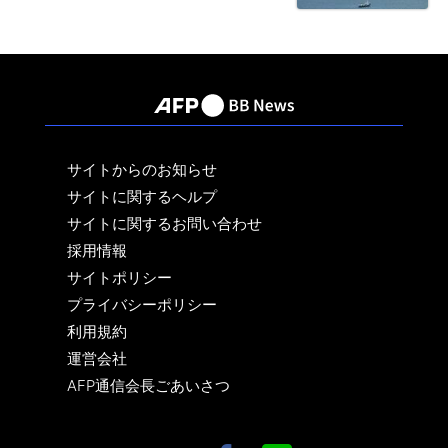
サイトからのお知らせ
サイトに関するヘルプ
サイトに関するお問い合わせ
採用情報
サイトポリシー
プライバシーポリシー
利用規約
運営会社
AFP通信会長ごあいさつ