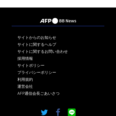
サイトからのお知らせ
サイトに関するヘルプ
サイトに関するお問い合わせ
採用情報
サイトポリシー
プライバシーポリシー
利用規約
運営会社
AFP通信会長ごあいさつ