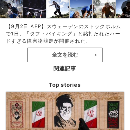
【9月2日 AFP】スウェーデンのストックホルム
で1日、「タフ・バイキング」と銘打たれたハー
ドすぎる障害物競走が開催された。
全文を読む
>
関連記事
Top stories