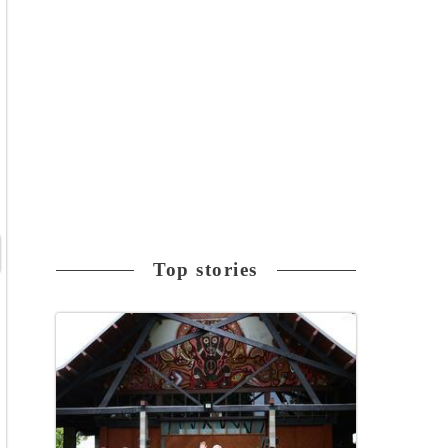
Top stories