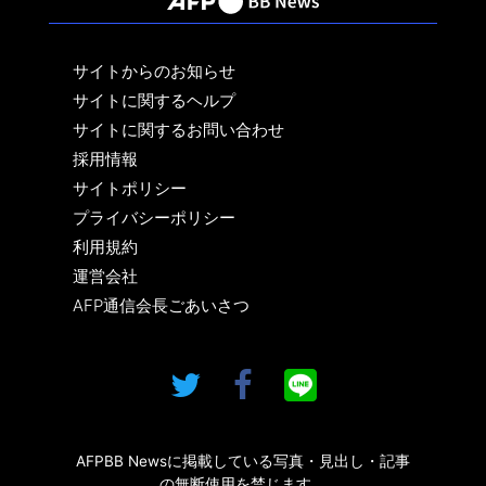
サイトからのお知らせ
サイトに関するヘルプ
サイトに関するお問い合わせ
採用情報
サイトポリシー
プライバシーポリシー
利用規約
運営会社
AFP通信会長ごあいさつ
AFPBB Newsに掲載している写真・見出し・記事
の無断使用を禁じます。