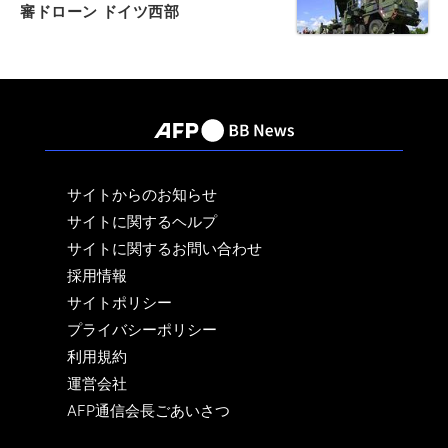
審ドローン ドイツ西部
サイトからのお知らせ
サイトに関するヘルプ
サイトに関するお問い合わせ
採用情報
サイトポリシー
プライバシーポリシー
利用規約
運営会社
AFP通信会長ごあいさつ