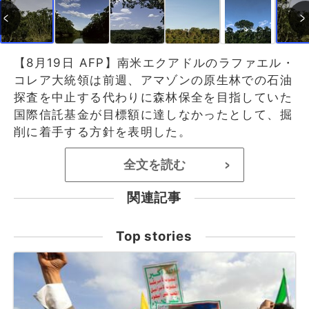
【8月19日 AFP】南米エクアドルのラファエル・
コレア大統領は前週、アマゾンの原生林での石油
探査を中止する代わりに森林保全を目指していた
国際信託基金が目標額に達しなかったとして、掘
削に着手する方針を表明した。
全文を読む
>
関連記事
Top stories