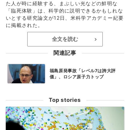
た人が時に経験する、まぶしい光などの鮮明な
「臨死体験」は、科学的に説明できるかもしれな
いとする研究論文が12日、米科学アカデミー紀要
に掲載された。
全文を読む
>
関連記事
福島原発事故「レベル7は誇大評
価」、ロシア原子力トップ
Top stories