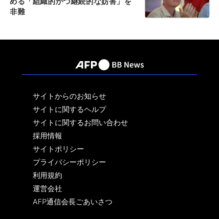
める「組織的かつ継続的な妨害」を
非難
サイトからのお知らせ
サイトに関するヘルプ
サイトに関するお問い合わせ
採用情報
サイトポリシー
プライバシーポリシー
利用規約
運営会社
AFP通信会長ごあいさつ