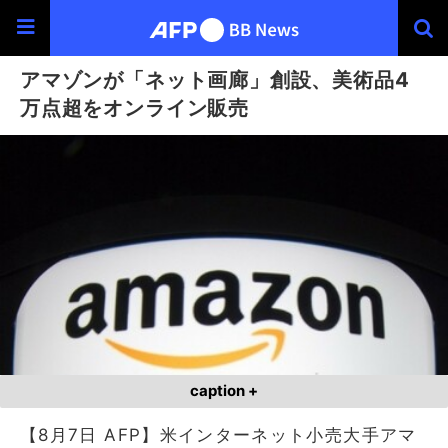
アマゾンが「ネット画廊」創設、美術品4
万点超をオンライン販売
caption +
【8月7日 AFP】米インターネット小売大手アマ