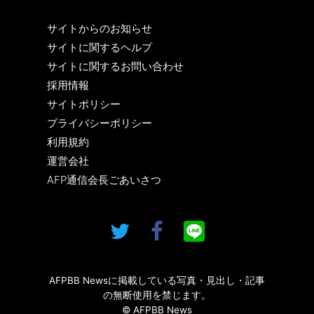
サイトからのお知らせ
サイトに関するヘルプ
サイトに関するお問い合わせ
採用情報
サイトポリシー
プライバシーポリシー
利用規約
運営会社
AFP通信会長ごあいさつ
AFPBB Newsに掲載している写真・見出し・記事
の無断使用を禁じます。
© AFPBB News