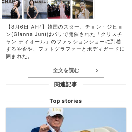
【8月6日 AFP】韓国のスター、チョン・ジヒョ
ン(Gianna Jun)はパリで開催された「クリスチ
ャン ディオール」のファッションショーに到着
するや否や、フォトグラファーとボディガードに
囲まれた。
全文を読む
>
関連記事
Top stories