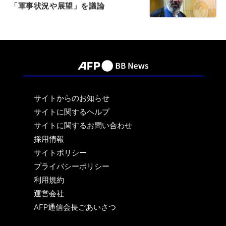
「軍事状況や展望」を議論
サイトからのお知らせ
サイトに関するヘルプ
サイトに関するお問い合わせ
採用情報
サイトポリシー
プライバシーポリシー
利用規約
運営会社
AFP通信会長ごあいさつ