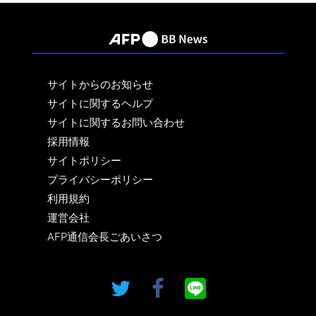
サイトからのお知らせ
サイトに関するヘルプ
サイトに関するお問い合わせ
採用情報
サイトポリシー
プライバシーポリシー
利用規約
運営会社
AFP通信会長ごあいさつ