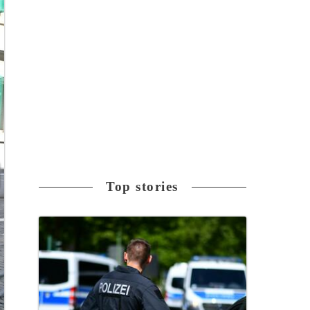
Top stories