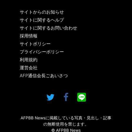
サイトからのお知らせ
サイトに関するヘルプ
サイトに関するお問い合わせ
採用情報
サイトポリシー
プライバシーポリシー
利用規約
運営会社
AFP通信会長ごあいさつ
AFPBB Newsに掲載している写真・見出し・記事
の無断使用を禁じます。
© AFPBB News