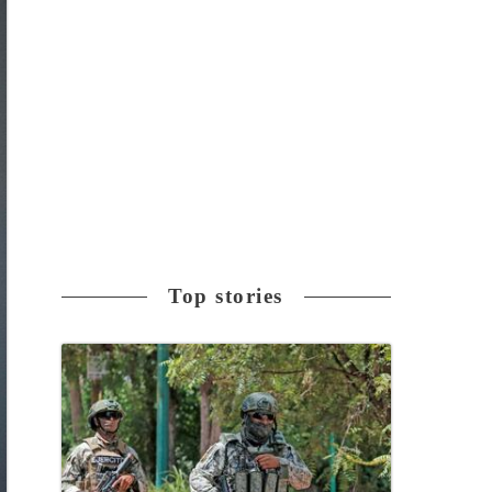
Top stories