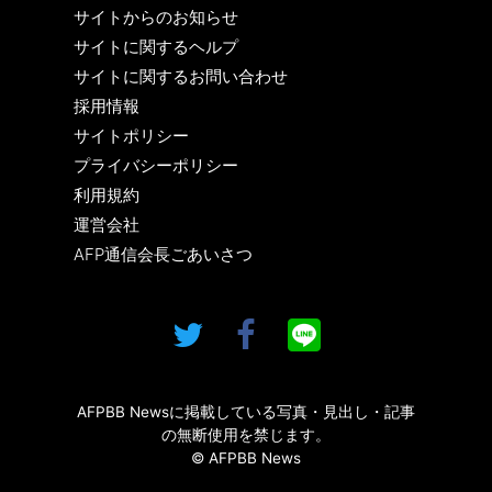
サイトからのお知らせ
サイトに関するヘルプ
サイトに関するお問い合わせ
採用情報
サイトポリシー
プライバシーポリシー
利用規約
運営会社
AFP通信会長ごあいさつ
AFPBB Newsに掲載している写真・見出し・記事
の無断使用を禁じます。
© AFPBB News