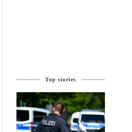
Top stories