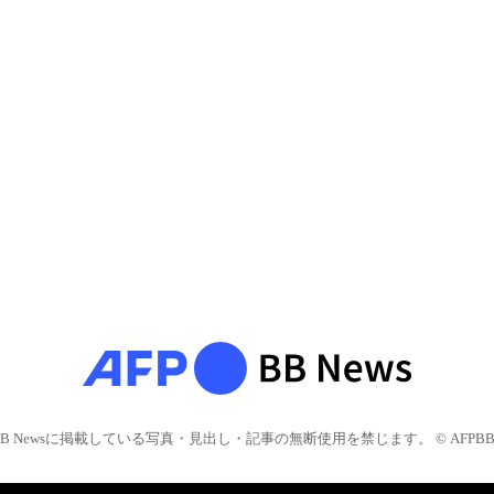
BB Newsに掲載している写真・見出し・記事の無断使用を禁じます。 © AFPBB 