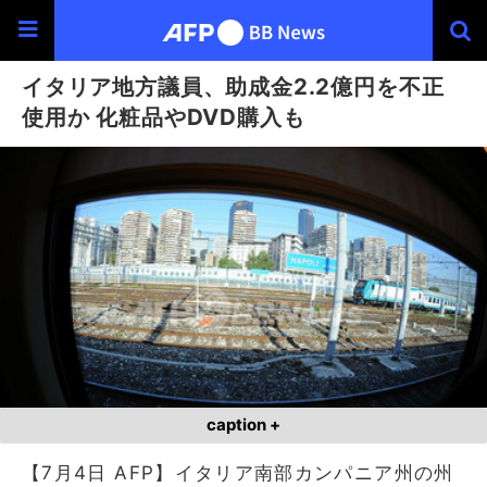
イタリア地方議員、助成金2.2億円を不正
使用か 化粧品やDVD購入も
caption +
【7月4日 AFP】イタリア南部カンパニア州の州