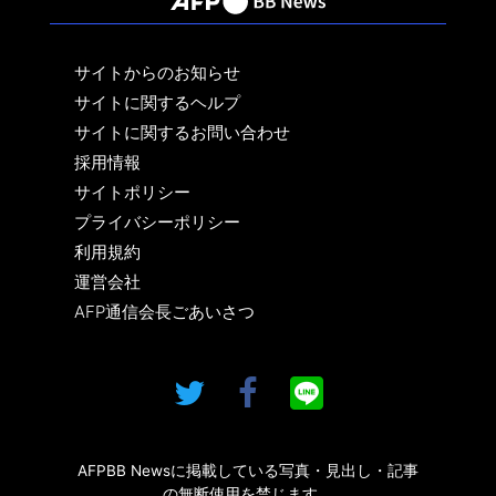
サイトからのお知らせ
サイトに関するヘルプ
サイトに関するお問い合わせ
採用情報
サイトポリシー
プライバシーポリシー
利用規約
運営会社
AFP通信会長ごあいさつ
AFPBB Newsに掲載している写真・見出し・記事
の無断使用を禁じます。