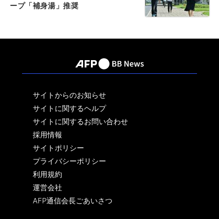
ープ「補身湯」推奨
サイトからのお知らせ
サイトに関するヘルプ
サイトに関するお問い合わせ
採用情報
サイトポリシー
プライバシーポリシー
利用規約
運営会社
AFP通信会長ごあいさつ