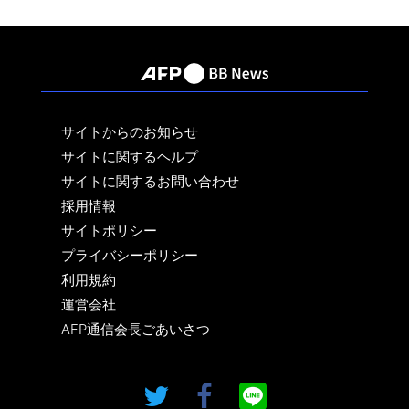
サイトからのお知らせ
サイトに関するヘルプ
サイトに関するお問い合わせ
採用情報
サイトポリシー
プライバシーポリシー
利用規約
運営会社
AFP通信会長ごあいさつ