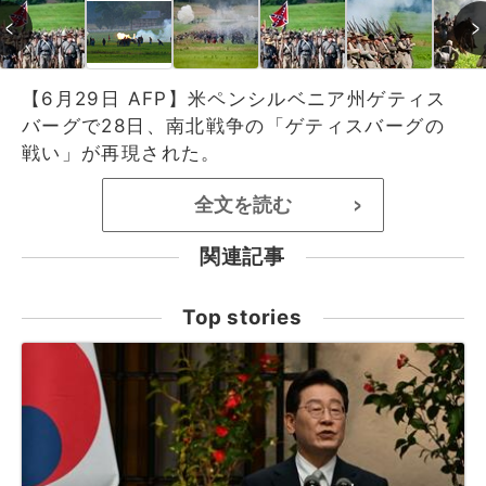
【6月29日 AFP】米ペンシルベニア州ゲティス
バーグで28日、南北戦争の「ゲティスバーグの
戦い」が再現された。
全文を読む
>
関連記事
Top stories